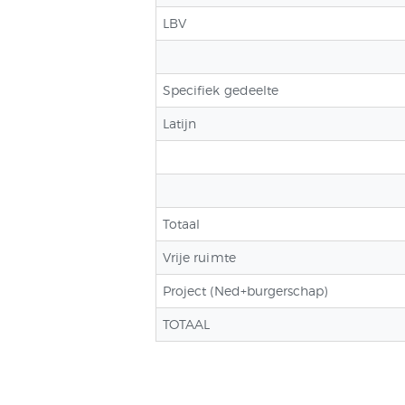
LBV
Specifiek gedeelte
Latijn
Totaal
Vrije ruimte
Project (Ned+burgerschap)
TOTAAL