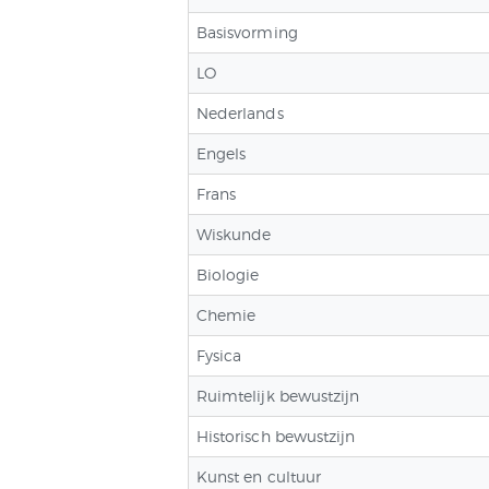
Basisvorming
LO
Nederlands
Engels
Frans
Wiskunde
Biologie
Chemie
Fysica
Ruimtelijk bewustzijn
Historisch bewustzijn
Kunst en cultuur