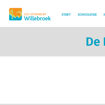
START
SCHOOLVISIE
De 