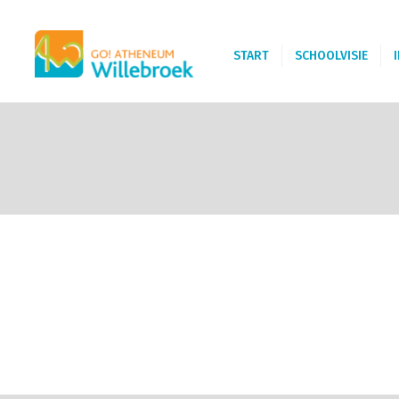
START
SCHOOLVISIE