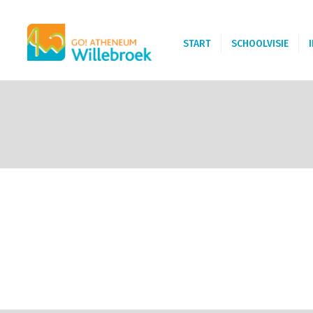
START
SCHOOLVISIE