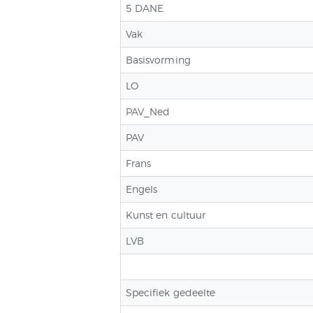
5 DANE
Vak
Basisvorming
LO
PAV_Ned
PAV
Frans
Engels
Kunst en cultuur
LVB
Specifiek gedeelte